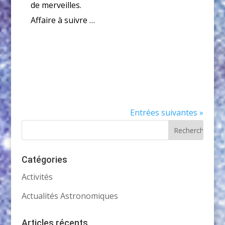
de merveilles.
Affaire à suivre …
Entrées suivantes »
Catégories
Activités
Actualités Astronomiques
Articles récents