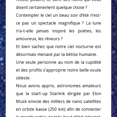
disent certainement quelque chose ?
Contempler le ciel un beau soir d’été n’est-
ce pas un spectacle magnifique ? La lune
n’a-t-elle jamais inspiré les poètes, les
amoureux, les rêveurs ?
Et bien sachez que notre ciel nocturne est
désormais menacé par la bêtise humaine.
Une seule personne au nom de la cupidité
et des profits s’approprie notre belle voute
céleste.
Nous avons appris, astronomes amateurs
que la start-up Starlink dirigée par Elon
Musk envoie des milliers de nano satellites
en orbite basse (250 km) afin de connecter