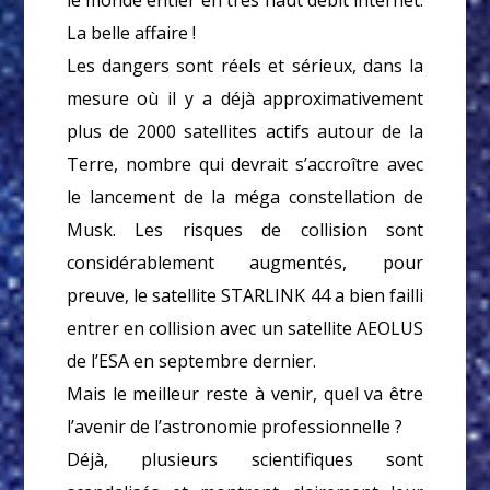
le monde entier en très haut débit internet.
La belle affaire !
Les dangers sont réels et sérieux, dans la
mesure où il y a déjà approximativement
plus de 2000 satellites actifs autour de la
Terre, nombre qui devrait s’accroître avec
le lancement de la méga constellation de
Musk. Les risques de collision sont
considérablement augmentés, pour
preuve, le satellite STARLINK 44 a bien failli
entrer en collision avec un satellite AEOLUS
de l’ESA en septembre dernier.
Mais le meilleur reste à venir, quel va être
l’avenir de l’astronomie professionnelle ?
Déjà, plusieurs scientifiques sont