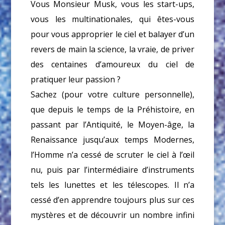
Vous Monsieur Musk, vous les start-ups,
vous les multinationales, qui êtes-vous
pour vous approprier le ciel et balayer d’un
revers de main la science, la vraie, de priver
des centaines d’amoureux du ciel de
pratiquer leur passion ?
Sachez (pour votre culture personnelle),
que depuis le temps de la Préhistoire, en
passant par l’Antiquité, le Moyen-âge, la
Renaissance jusqu’aux temps Modernes,
l’Homme n’a cessé de scruter le ciel à l’œil
nu, puis par l’intermédiaire d’instruments
tels les lunettes et les télescopes. Il n’a
cessé d’en apprendre toujours plus sur ces
mystères et de découvrir un nombre infini