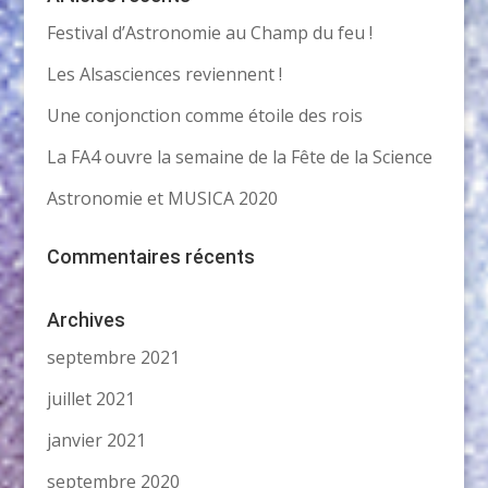
Festival d’Astronomie au Champ du feu !
Les Alsasciences reviennent !
Une conjonction comme étoile des rois
La FA4 ouvre la semaine de la Fête de la Science
Astronomie et MUSICA 2020
Commentaires récents
Archives
septembre 2021
juillet 2021
janvier 2021
septembre 2020