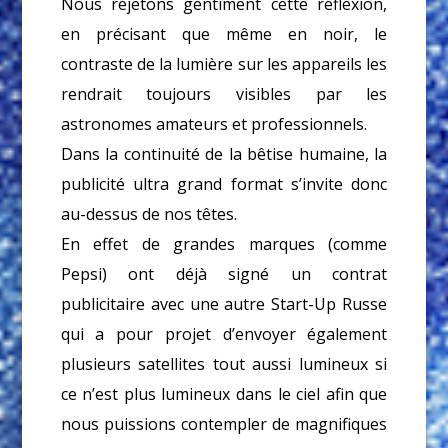
Nous rejetons gentiment cette réflexion,
en précisant que même en noir, le
contraste de la lumière sur les appareils les
rendrait toujours visibles par les
astronomes amateurs et professionnels.
Dans la continuité de la bêtise humaine, la
publicité ultra grand format s’invite donc
au-dessus de nos têtes.
En effet de grandes marques (comme
Pepsi) ont déjà signé un contrat
publicitaire avec une autre Start-Up Russe
qui a pour projet d’envoyer également
plusieurs satellites tout aussi lumineux si
ce n’est plus lumineux dans le ciel afin que
nous puissions contempler de magnifiques