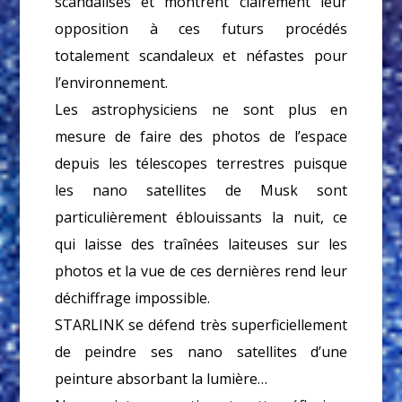
scandalisés et montrent clairement leur
opposition à ces futurs procédés
totalement scandaleux et néfastes pour
l’environnement.
Les astrophysiciens ne sont plus en
mesure de faire des photos de l’espace
depuis les télescopes terrestres puisque
les nano satellites de Musk sont
particulièrement éblouissants la nuit, ce
qui laisse des traînées laiteuses sur les
photos et la vue de ces dernières rend leur
déchiffrage impossible.
STARLINK se défend très superficiellement
de peindre ses nano satellites d’une
peinture absorbant la lumière…