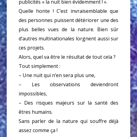
publicités « la nuit bien évidemment ! ».
Quelle honte ! C’est invraisemblable que
des personnes puissent détériorer une des
plus belles vues de la nature. Bien sûr
d’autres multinationales lorgnent aussi sur
ces projets.
Alors, quel va être le résultat de tout cela ?
Tout simplement :
– Une nuit qui n’en sera plus une,
– Les observations deviendront
impossibles,
– Des risques majeurs sur la santé des
êtres humains.
Sans parler de la nature qui souffre déjà
assez comme ça !